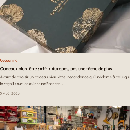
Cocooning
Cadeaux bien-être : offrir du repos, pas une tâche de plus
Avant de choisir un cadeau bien-être, regardez ce qu'il réclame à celui qui
le reçoit : sur les quinze références…
5 Août 2026