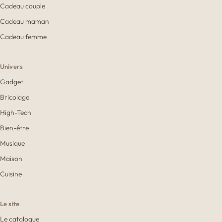
Cadeau couple
Cadeau maman
Cadeau femme
Univers
Gadget
Bricolage
High-Tech
Bien-être
Musique
Maison
Cuisine
Le site
Le catalogue