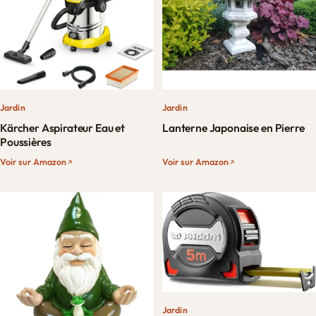
Jardin
Jardin
Kärcher Aspirateur Eau et
Lanterne Japonaise en Pierre
Poussières
Voir sur Amazon
Voir sur Amazon
Jardin