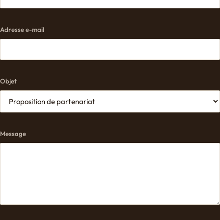
Adresse e-mail
Objet
Message