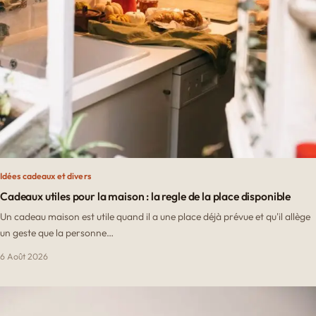
Idées cadeaux et divers
Cadeaux utiles pour la maison : la regle de la place disponible
Un cadeau maison est utile quand il a une place déjà prévue et qu'il allège
un geste que la personne…
6 Août 2026