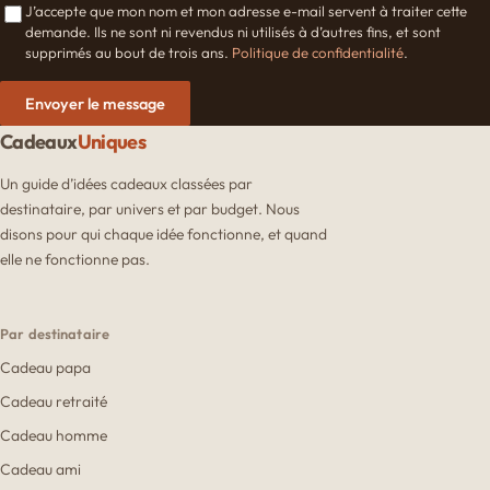
J’accepte que mon nom et mon adresse e-mail servent à traiter cette
demande. Ils ne sont ni revendus ni utilisés à d’autres fins, et sont
supprimés au bout de trois ans.
Politique de confidentialité
.
Envoyer le message
Cadeaux
Uniques
Un guide d’idées cadeaux classées par
destinataire, par univers et par budget. Nous
disons pour qui chaque idée fonctionne, et quand
elle ne fonctionne pas.
Par destinataire
Cadeau papa
Cadeau retraité
Cadeau homme
Cadeau ami