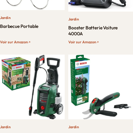
Jardin
Jardin
Barbecue Portable
Booster Batterie Voiture
4000A
Voir sur Amazon
Voir sur Amazon
Jardin
Jardin