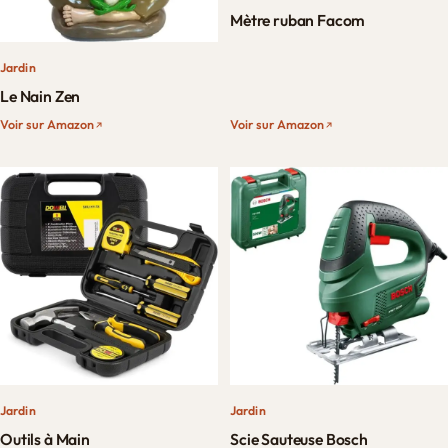
Mètre ruban Facom
Jardin
Le Nain Zen
Voir sur Amazon
Voir sur Amazon
Jardin
Jardin
Outils à Main
Scie Sauteuse Bosch