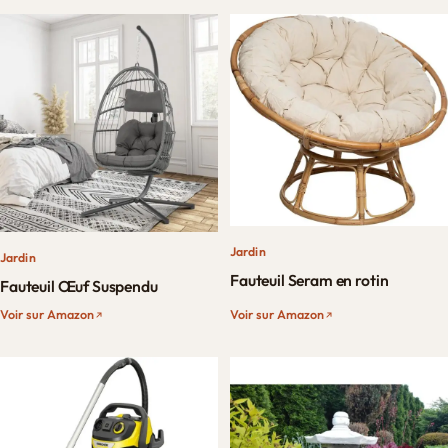
Jardin
Jardin
Fauteuil Seram en rotin
Fauteuil Œuf Suspendu
Voir sur Amazon
Voir sur Amazon