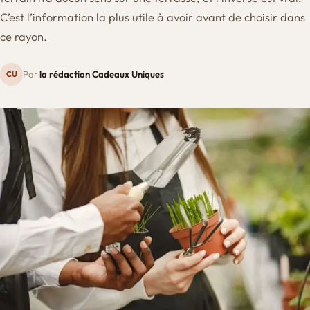
C’est l’information la plus utile à avoir avant de choisir dans
ce rayon.
Par
la rédaction Cadeaux Uniques
CU