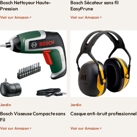
Bosch Nettoyeur Haute-
Bosch Sécateur sans fil
Pression
EasyPrune
Voir sur Amazon
Voir sur Amazon
Jardin
Jardin
Bosch Visseuse Compacte sans
Casque anti-bruit professionnel
Fil
Voir sur Amazon
Voir sur Amazon