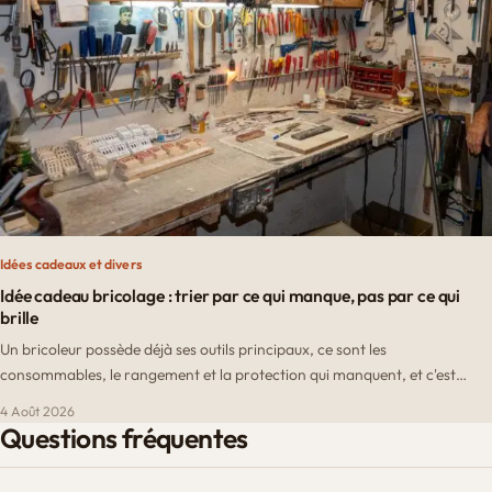
Idées cadeaux et divers
Idée cadeau bricolage : trier par ce qui manque, pas par ce qui
brille
Un bricoleur possède déjà ses outils principaux, ce sont les
consommables, le rangement et la protection qui manquent, et c'est…
4 Août 2026
Questions fréquentes