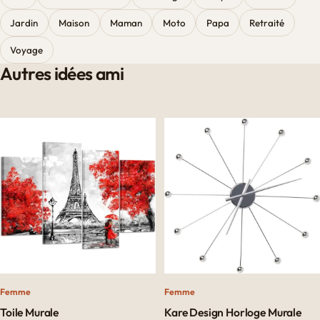
Jardin
Maison
Maman
Moto
Papa
Retraité
Voyage
Autres idées ami
Femme
Femme
Toile Murale
Kare Design Horloge Murale