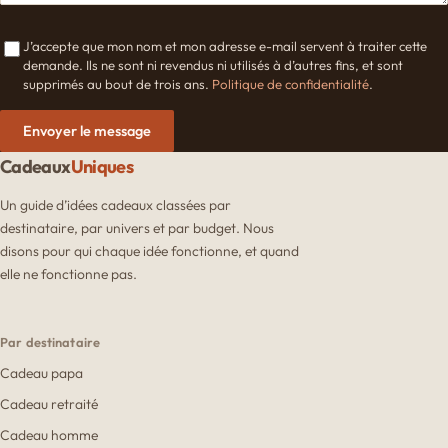
J’accepte que mon nom et mon adresse e-mail servent à traiter cette
demande. Ils ne sont ni revendus ni utilisés à d’autres fins, et sont
supprimés au bout de trois ans.
Politique de confidentialité
.
Envoyer le message
Cadeaux
Uniques
Un guide d’idées cadeaux classées par
destinataire, par univers et par budget. Nous
disons pour qui chaque idée fonctionne, et quand
elle ne fonctionne pas.
Par destinataire
Cadeau papa
Cadeau retraité
Cadeau homme