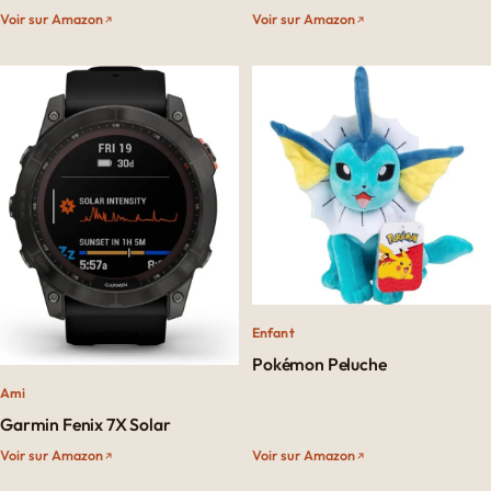
Voir sur Amazon
Voir sur Amazon
Enfant
Pokémon Peluche
Ami
Garmin Fenix 7X Solar
Voir sur Amazon
Voir sur Amazon