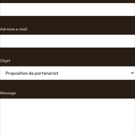
Adresse e-mail
Objet
Message