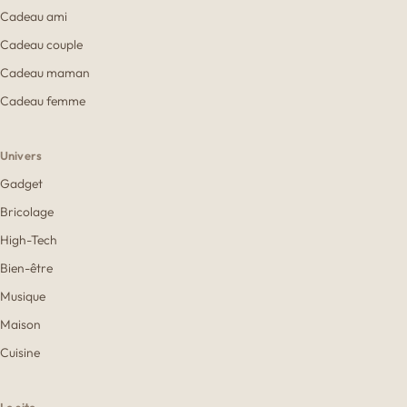
Cadeau ami
Cadeau couple
Cadeau maman
Cadeau femme
Univers
Gadget
Bricolage
High-Tech
Bien-être
Musique
Maison
Cuisine
Le site