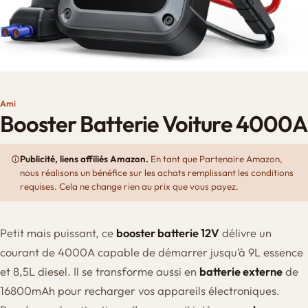
Ami
Booster Batterie Voiture 4000A
Publicité, liens affiliés Amazon.
En tant que Partenaire Amazon,
nous réalisons un bénéfice sur les achats remplissant les conditions
requises. Cela ne change rien au prix que vous payez.
Petit mais puissant, ce
booster batterie 12V
délivre un
courant de 4000A capable de démarrer jusqu’à 9L essence
et 8,5L diesel. Il se transforme aussi en
batterie externe
de
16800mAh pour recharger vos appareils électroniques.