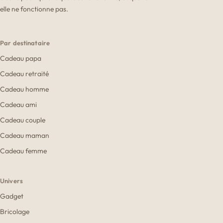
elle ne fonctionne pas.
Par destinataire
Cadeau papa
Cadeau retraité
Cadeau homme
Cadeau ami
Cadeau couple
Cadeau maman
Cadeau femme
Univers
Gadget
Bricolage