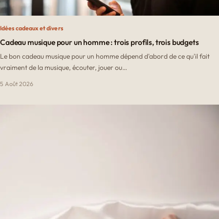
Idées cadeaux et divers
Cadeau musique pour un homme : trois profils, trois budgets
Le bon cadeau musique pour un homme dépend d'abord de ce qu'il fait
vraiment de la musique, écouter, jouer ou…
5 Août 2026