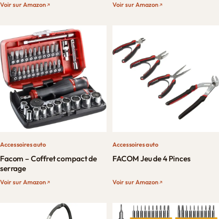
Voir sur Amazon
Voir sur Amazon
Accessoires auto
Accessoires auto
Facom – Coffret compact de
FACOM Jeu de 4 Pinces
serrage
Voir sur Amazon
Voir sur Amazon