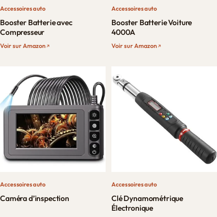
Accessoires auto
Accessoires auto
Booster Batterie avec
Booster Batterie Voiture
Compresseur
4000A
Voir sur Amazon
Voir sur Amazon
Accessoires auto
Accessoires auto
Caméra d’inspection
Clé Dynamométrique
Électronique