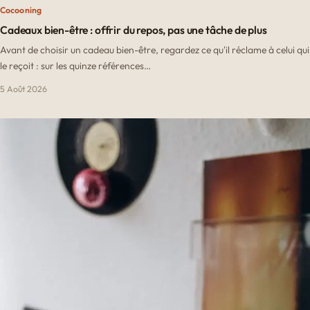
Cocooning
Cadeaux bien-être : offrir du repos, pas une tâche de plus
Avant de choisir un cadeau bien-être, regardez ce qu'il réclame à celui qui
le reçoit : sur les quinze références…
5 Août 2026