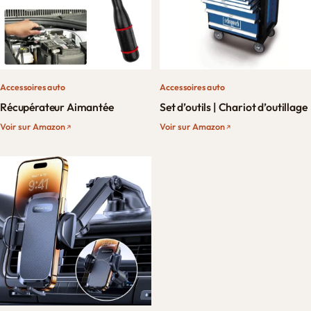
Accessoires auto
Accessoires auto
Récupérateur Aimantée
Set d’outils | Chariot d’outillage
Voir sur Amazon
Voir sur Amazon