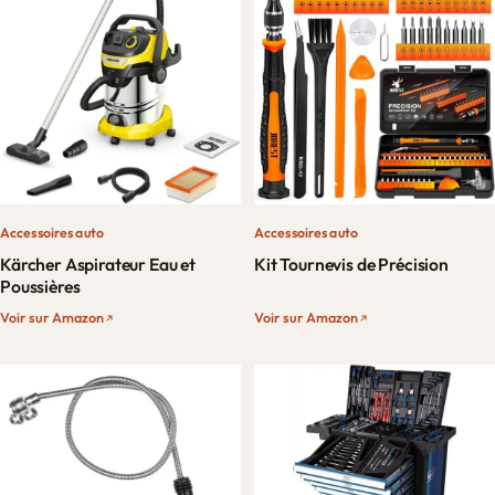
Accessoires auto
Accessoires auto
Kärcher Aspirateur Eau et
Kit Tournevis de Précision
Poussières
Voir sur Amazon
Voir sur Amazon