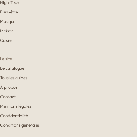
High-Tech
Bien-être
Musique
Maison
Cuisine
Le site
Le catalogue
Tous les guides
À propos
Contact
Mentions légales
Confidentialité
Conditions générales