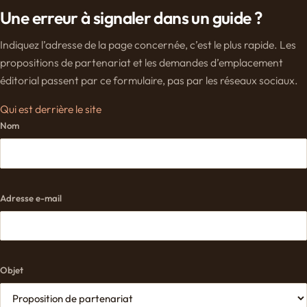
Une erreur à signaler dans un guide ?
Indiquez l’adresse de la page concernée, c’est le plus rapide. Les
propositions de partenariat et les demandes d’emplacement
éditorial passent par ce formulaire, pas par les réseaux sociaux.
Qui est derrière le site
Nom
Adresse e-mail
Objet