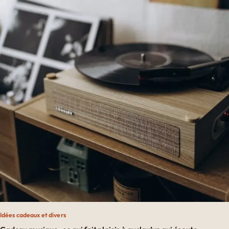
Idées cadeaux et divers