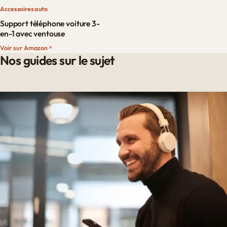
Accessoires auto
Support téléphone voiture 3-
en-1 avec ventouse
Voir sur Amazon
Nos guides sur le sujet