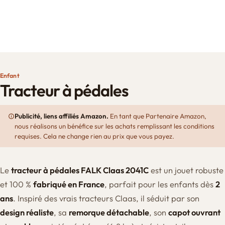
Enfant
Tracteur à pédales
Publicité, liens affiliés Amazon.
En tant que Partenaire Amazon,
nous réalisons un bénéfice sur les achats remplissant les conditions
requises. Cela ne change rien au prix que vous payez.
Le
tracteur à pédales FALK Claas 2041C
est un jouet robuste
et 100 %
fabriqué en France
, parfait pour les enfants dès
2
ans
. Inspiré des vrais tracteurs Claas, il séduit par son
design réaliste
, sa
remorque détachable
, son
capot ouvrant