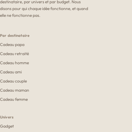
destinataire, par univers et par budget. Nous
disons pour qui chaque idée fonctionne, et quand
elle ne fonctionne pas.
Par destinataire
Cadeau papa
Cadeau retraité
Cadeau homme
Cadeau ami
Cadeau couple
Cadeau maman
Cadeau femme
Univers
Gadget