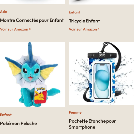
Ado
Enfant
Montre Connectée pour Enfant​
Tricycle Enfant
Voir sur Amazon
Voir sur Amazon
Femme
Enfant
Pochette Etanche pour
Pokémon Peluche
Smartphone​