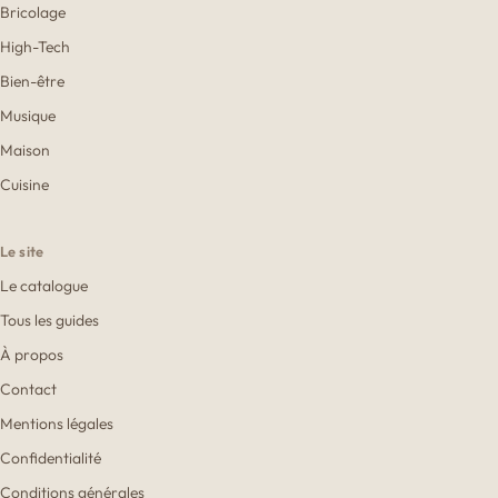
Bricolage
High-Tech
Bien-être
Musique
Maison
Cuisine
Le site
Le catalogue
Tous les guides
À propos
Contact
Mentions légales
Confidentialité
Conditions générales