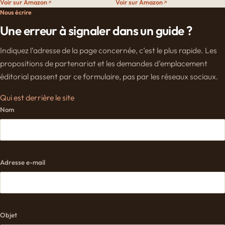
Voir sur Amazon
Voir sur Amazon
Nous écrire
Une erreur à signaler dans un guide ?
Indiquez l’adresse de la page concernée, c’est le plus rapide. Les
propositions de partenariat et les demandes d’emplacement
éditorial passent par ce formulaire, pas par les réseaux sociaux.
Qui est derrière le site
Nom
Adresse e-mail
Objet