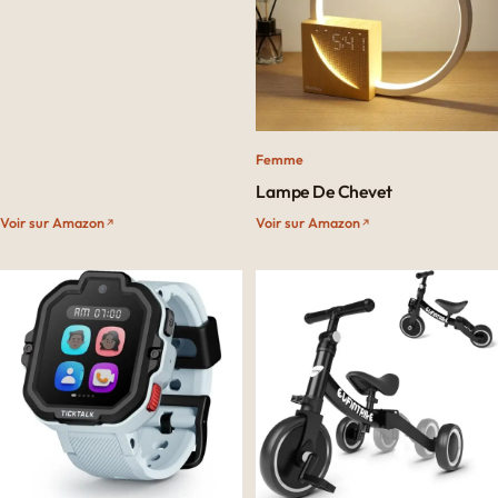
Femme
Lampe De Chevet
Voir sur Amazon
Voir sur Amazon