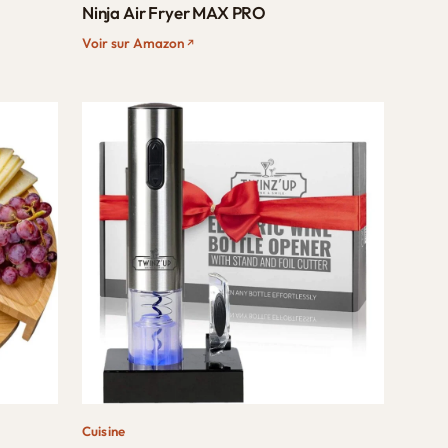
Ninja Air Fryer MAX PRO
Voir sur Amazon
Cuisine