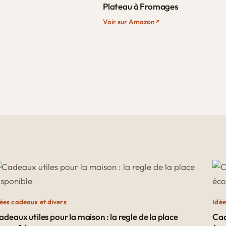
Plateau à Fromages
Voir sur Amazon
ées cadeaux et divers
Idée
adeaux utiles pour la maison : la regle de la place
Cad