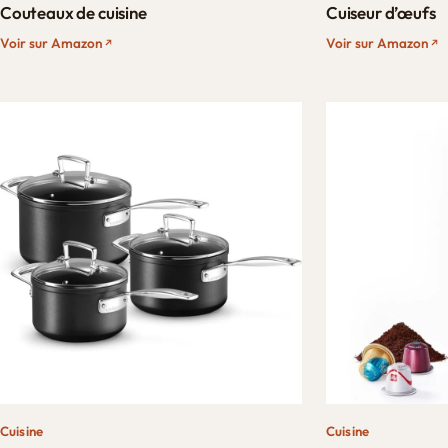
Couteaux de cuisine
Cuiseur d’œufs
Voir sur Amazon
Voir sur Amazon
Cuisine
Cuisine