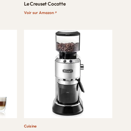
Le Creuset Cocotte
Voir sur Amazon
Cuisine