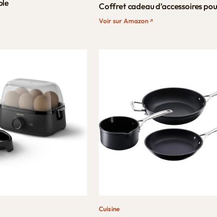
ble
Coffret cadeau d’accessoires pour
Voir sur Amazon
Cuisine