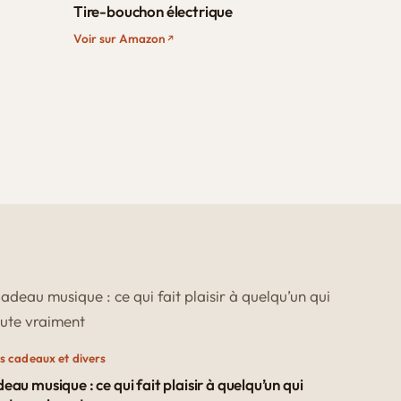
Tire-bouchon électrique
Voir sur Amazon
s cadeaux et divers
eau musique : ce qui fait plaisir à quelqu’un qui