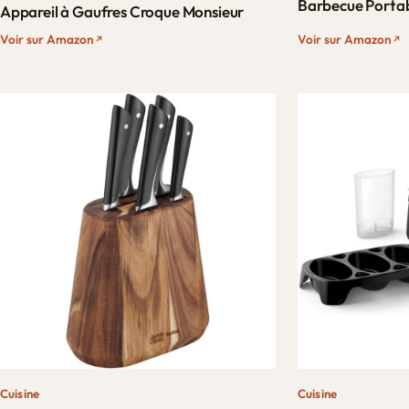
Barbecue Porta
Appareil à Gaufres Croque Monsieur​
Voir sur Amazon
Voir sur Amazon
Cuisine
Cuisine