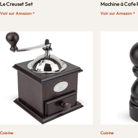
Le Creuset Set
Machine à Cafe 
Voir sur Amazon
Voir sur Amazon
Cuisine
Cuisine