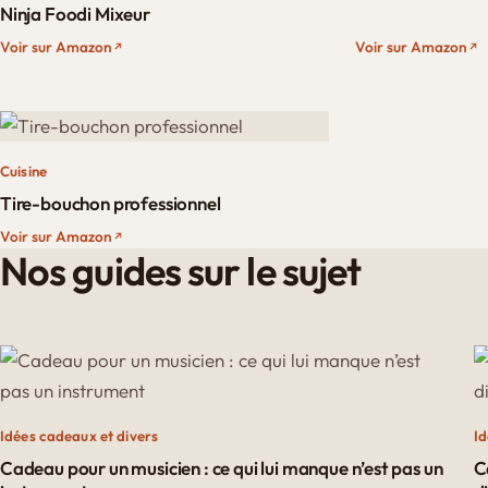
Ninja Foodi Mixeur
Voir sur Amazon
Voir sur Amazon
Cuisine
Tire-bouchon professionnel
Voir sur Amazon
Nos guides sur le sujet
Idées cadeaux et divers
Id
Cadeau pour un musicien : ce qui lui manque n’est pas un
C