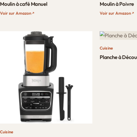
Moulin à café Manuel
Moulin à Poivre
Voir sur Amazon
Voir sur Amazon
Cuisine
Planche à Déco
Cuisine