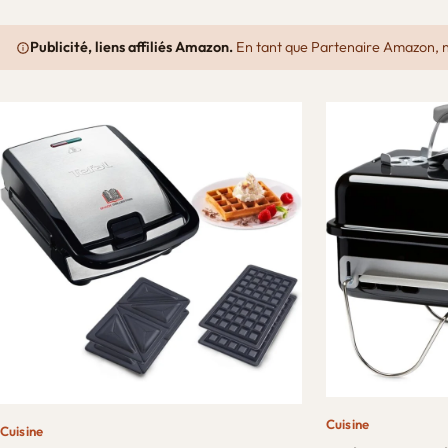
Publicité, liens affiliés Amazon.
En tant que Partenaire Amazon, nou
Cuisine
Cuisine