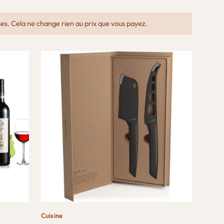
ses. Cela ne change rien au prix que vous payez.
Cuisine