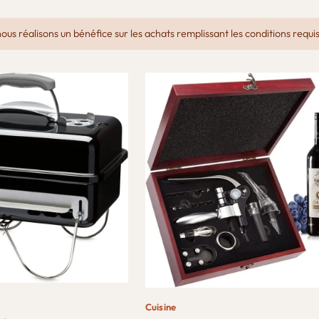
s réalisons un bénéfice sur les achats remplissant les conditions requi
Cuisine