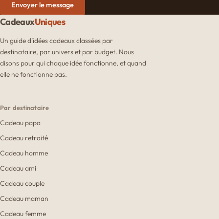
Envoyer le message
Cadeaux
Uniques
Un guide d’idées cadeaux classées par
destinataire, par univers et par budget. Nous
disons pour qui chaque idée fonctionne, et quand
elle ne fonctionne pas.
Par destinataire
Cadeau papa
Cadeau retraité
Cadeau homme
Cadeau ami
Cadeau couple
Cadeau maman
Cadeau femme