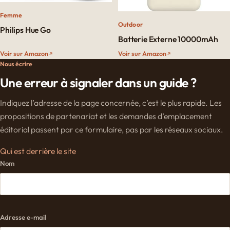
Femme
Outdoor
Philips Hue Go
Batterie Externe 10000mAh
Voir sur Amazon
Voir sur Amazon
Nous écrire
Une erreur à signaler dans un guide ?
Indiquez l’adresse de la page concernée, c’est le plus rapide. Les
propositions de partenariat et les demandes d’emplacement
éditorial passent par ce formulaire, pas par les réseaux sociaux.
Qui est derrière le site
Nom
Adresse e-mail