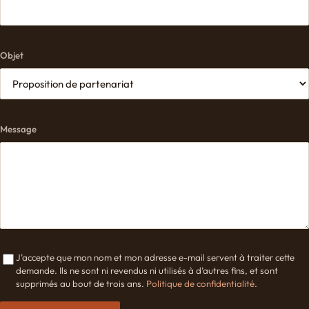
Objet
Message
J’accepte que mon nom et mon adresse e-mail servent à traiter cette
demande. Ils ne sont ni revendus ni utilisés à d’autres fins, et sont
supprimés au bout de trois ans.
Politique de confidentialité
.