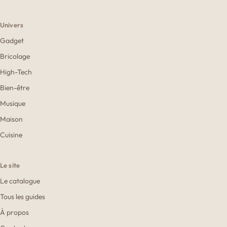
Univers
Gadget
Bricolage
High-Tech
Bien-être
Musique
Maison
Cuisine
Le site
Le catalogue
Tous les guides
À propos