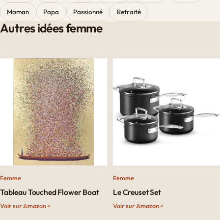
Maman
Papa
Passionné
Retraité
Autres idées femme
Femme
Femme
Tableau Touched Flower Boat
Le Creuset Set
Voir sur Amazon
Voir sur Amazon