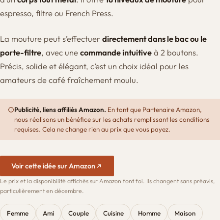
espresso, filtre ou French Press.
La mouture peut s’effectuer
directement dans le bac ou le
porte-filtre
, avec une
commande intuitive
à 2 boutons.
Précis, solide et élégant, c’est un choix idéal pour les
amateurs de café fraîchement moulu.
Publicité, liens affiliés Amazon.
En tant que Partenaire Amazon,
nous réalisons un bénéfice sur les achats remplissant les conditions
requises. Cela ne change rien au prix que vous payez.
Voir cette idée sur Amazon
Le prix et la disponibilité affichés sur Amazon font foi. Ils changent sans préavis,
particulièrement en décembre.
Femme
Ami
Couple
Cuisine
Homme
Maison