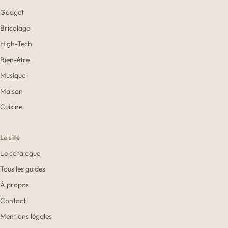
Gadget
Bricolage
High-Tech
Bien-être
Musique
Maison
Cuisine
Le site
Le catalogue
Tous les guides
À propos
Contact
Mentions légales