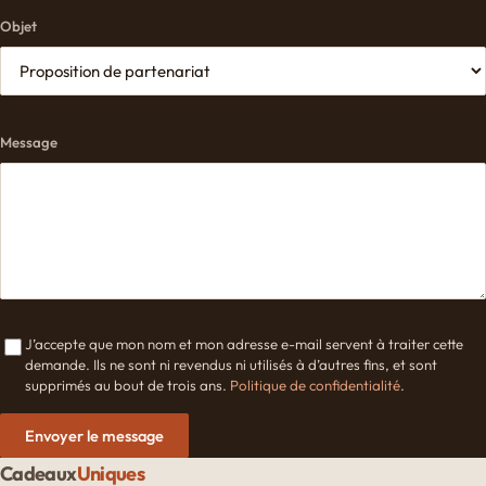
Objet
Message
J’accepte que mon nom et mon adresse e-mail servent à traiter cette
demande. Ils ne sont ni revendus ni utilisés à d’autres fins, et sont
supprimés au bout de trois ans.
Politique de confidentialité
.
Envoyer le message
Cadeaux
Uniques