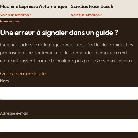
Machine Expresso Automatique
Scie Sauteuse Bosch
Voir sur Amazon
Voir sur Amazon
Nous écrire
Une erreur à signaler dans un guide ?
Indiquez l’adresse de la page concernée, c’est le plus rapide. Les
propositions de partenariat et les demandes d’emplacement
éditorial passent par ce formulaire, pas par les réseaux sociaux.
Qui est derrière le site
Nom
Adresse e-mail