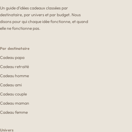
Un guide d’idées cadeaux classées par
destinataire, par univers et par budget. Nous
disons pour qui chaque idée fonctionne, et quand
elle ne fonctionne pas.
Par destinataire
Cadeau papa
Cadeau retraité
Cadeau homme
Cadeau ami
Cadeau couple
Cadeau maman
Cadeau femme
Univers