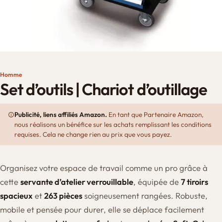
Homme
Set d’outils | Chariot d’outillage
Publicité, liens affiliés Amazon.
En tant que Partenaire Amazon,
nous réalisons un bénéfice sur les achats remplissant les conditions
requises. Cela ne change rien au prix que vous payez.
Organisez votre espace de travail comme un pro grâce à
cette
servante d’atelier verrouillable
, équipée de
7 tiroirs
spacieux
et
263 pièces
soigneusement rangées. Robuste,
mobile et pensée pour durer, elle se déplace facilement