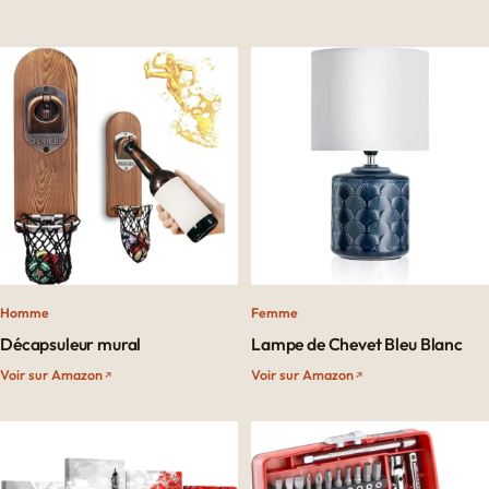
Homme
Femme
Décapsuleur mural
Lampe de Chevet Bleu Blanc
Voir sur Amazon
Voir sur Amazon