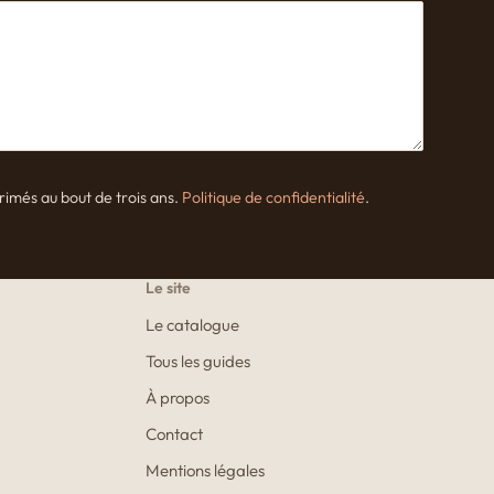
rimés au bout de trois ans.
Politique de confidentialité
.
Le site
Le catalogue
Tous les guides
À propos
Contact
Mentions légales