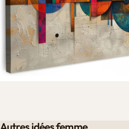
Autres idées femme