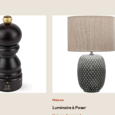
Maison
Luminaire à Poser