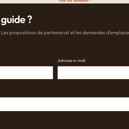
Voir sur Amazon
 guide ?
de. Les propositions de partenariat et les demandes d’emplac
Adresse e-mail