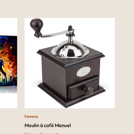
Femme
Moulin à café Manuel