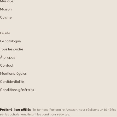
Musique
Maison
Cuisine
Le site
Le catalogue
Tous les guides
À propos
Contact
Mentions légales
Confidentialité
Conditions générales
Publicité, liens affiliés.
En tant que Partenaire Amazon, nous réalisons un bénéfice
sur les achats remplissant les conditions requises.