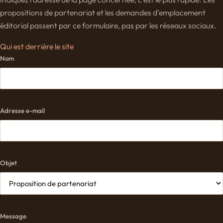
propositions de partenariat et les demandes d’emplacement
éditorial passent par ce formulaire, pas par les réseaux sociaux.
Qui est derrière le site
Nom
Adresse e-mail
Objet
Message