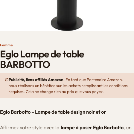
Femme
Eglo Lampe de table
BARBOTTO
Publicité, liens affiliés Amazon.
En tant que Partenaire Amazon,
nous réalisons un bénéfice sur les achats remplissant les conditions
requises. Cela ne change rien au prix que vous payez.
Eglo Barbotto – Lampe de table design noir et or
Affirmez votre style avec la
lampe à poser Eglo Barbotto
, un