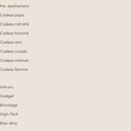
Par destinataire
Cadeau papa
Cadeau retraité
Cadeau homme
Cadeau ami
Cadeau couple
Cadeau maman
Cadeau femme
Univers
Gadget
Bricolage
High-Tech
Bien-être