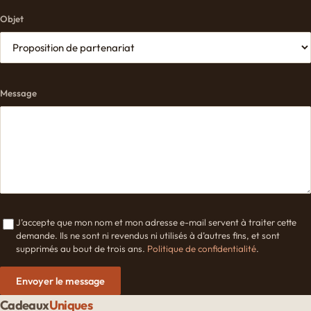
Objet
Message
J’accepte que mon nom et mon adresse e-mail servent à traiter cette
demande. Ils ne sont ni revendus ni utilisés à d’autres fins, et sont
supprimés au bout de trois ans.
Politique de confidentialité
.
Envoyer le message
Cadeaux
Uniques