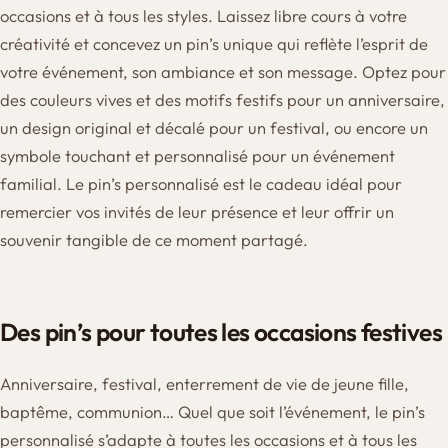
occasions et à tous les styles. Laissez libre cours à votre
créativité et concevez un pin’s unique qui reflète l’esprit de
votre événement, son ambiance et son message. Optez pour
des couleurs vives et des motifs festifs pour un anniversaire,
un design original et décalé pour un festival, ou encore un
symbole touchant et personnalisé pour un événement
familial. Le pin’s personnalisé est le cadeau idéal pour
remercier vos invités de leur présence et leur offrir un
souvenir tangible de ce moment partagé.
Des pin’s pour toutes les occasions festives
Anniversaire, festival, enterrement de vie de jeune fille,
baptême, communion… Quel que soit l’événement, le pin’s
personnalisé s’adapte à toutes les occasions et à tous les