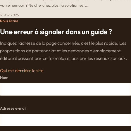
votre humour ? Ne cherchez plus, la solution est…
16 Avr 2025
Nous écrire
Une erreur à signaler dans un guide ?
Indiquez l’adresse de la page concernée, c’est le plus rapide. Les
propositions de partenariat et les demandes d’emplacement
éditorial passent par ce formulaire, pas par les réseaux sociaux.
Qui est derrière le site
Nom
Adresse e-mail