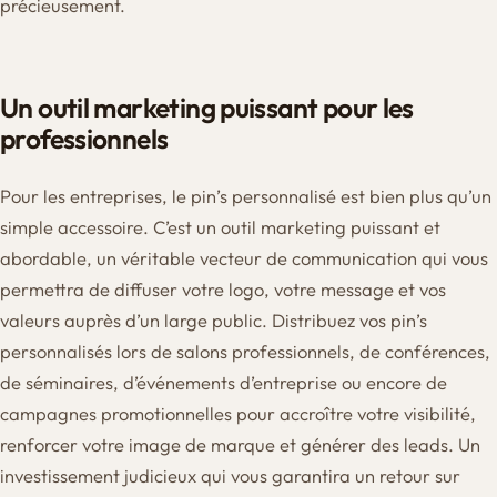
précieusement.
Un outil marketing puissant pour les
professionnels
Pour les entreprises, le pin’s personnalisé est bien plus qu’un
simple accessoire. C’est un outil marketing puissant et
abordable, un véritable vecteur de communication qui vous
permettra de diffuser votre logo, votre message et vos
valeurs auprès d’un large public. Distribuez vos pin’s
personnalisés lors de salons professionnels, de conférences,
de séminaires, d’événements d’entreprise ou encore de
campagnes promotionnelles pour accroître votre visibilité,
renforcer votre image de marque et générer des leads. Un
investissement judicieux qui vous garantira un retour sur