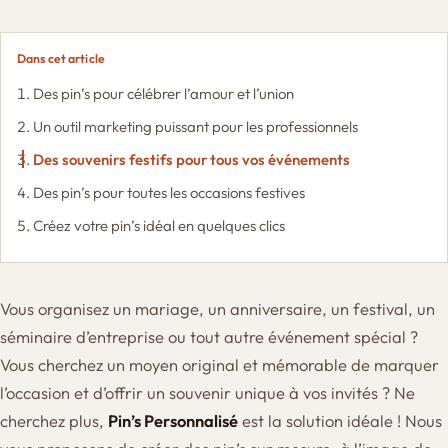
Dans cet article
Des pin’s pour célébrer l’amour et l’union
Un outil marketing puissant pour les professionnels
Des souvenirs festifs pour tous vos événements
Des pin’s pour toutes les occasions festives
Créez votre pin’s idéal en quelques clics
Vous organisez un mariage, un anniversaire, un festival, un
séminaire d’entreprise ou tout autre événement spécial ?
Vous cherchez un moyen original et mémorable de marquer
l’occasion et d’offrir un souvenir unique à vos invités ? Ne
cherchez plus,
Pin’s Personnalisé
est la solution idéale ! Nous