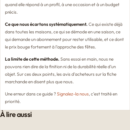
quand elle répond à un profil, à une occasion et à un budget
précis.
Ce que nous écartons systématiquement.
Ce qui existe déjà
dans toutes les maisons, ce qui se démode en une saison, ce
qui demande un abonnement pour rester utilisable, et ce dont
le prix bouge fortement à l’approche des fêtes.
La limite de cette méthode.
Sans essai en main, nous ne
pouvons rien dire de la finition ni de la durabilité réelle d’un
objet. Sur ces deux points, les avis d’acheteurs sur la fiche
marchande en disent plus que nous.
Une erreur dans ce guide ?
Signalez-la nous
, c’est traité en
priorité.
À lire aussi