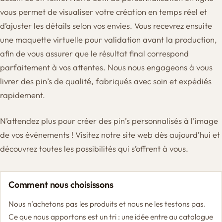
vous permet de visualiser votre création en temps réel et
d’ajuster les détails selon vos envies. Vous recevrez ensuite
une maquette virtuelle pour validation avant la production,
afin de vous assurer que le résultat final correspond
parfaitement à vos attentes. Nous nous engageons à vous
livrer des pin’s de qualité, fabriqués avec soin et expédiés
rapidement.
N’attendez plus pour créer des pin’s personnalisés à l’image
de vos événements ! Visitez notre site web dès aujourd’hui et
découvrez toutes les possibilités qui s’offrent à vous.
Comment nous choisissons
Nous n’achetons pas les produits et nous ne les testons pas.
Ce que nous apportons est un tri : une idée entre au catalogue