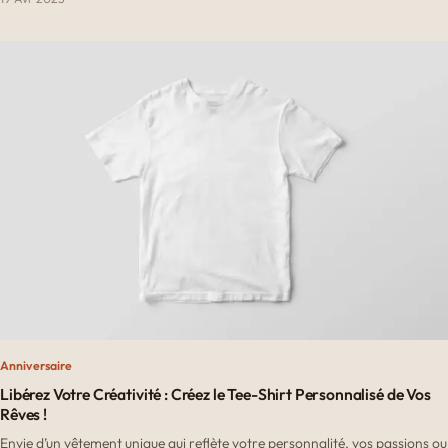
Anniversaire
Libérez Votre Créativité : Créez le Tee-Shirt Personnalisé de Vos
Rêves !
Envie d’un vêtement unique qui reflète votre personnalité, vos passions ou