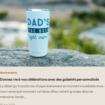
Anniversaire
Donnez vie à vos célébrations avec des gobelets personnalisés
Le détail qui transforme chaque événement en moment inoubliable Avez-
vous remarqué comment certaines fêtes restent gravées dans les
mémoires tandis…
19 Avr 2025