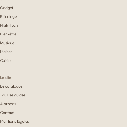
Gadget
Bricolage
High-Tech
Bien-être
Musique
Maison
Cuisine
Le site
Le catalogue
Tous les guides
À propos
Contact
Mentions légales