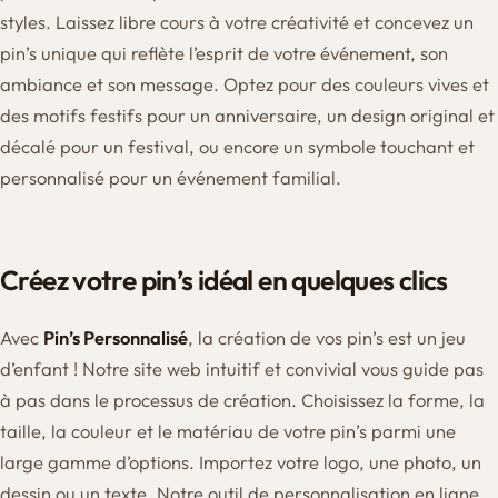
styles. Laissez libre cours à votre créativité et concevez un
pin’s unique qui reflète l’esprit de votre événement, son
ambiance et son message. Optez pour des couleurs vives et
des motifs festifs pour un anniversaire, un design original et
décalé pour un festival, ou encore un symbole touchant et
personnalisé pour un événement familial.
Créez votre pin’s idéal en quelques clics
Avec
Pin’s Personnalisé
, la création de vos pin’s est un jeu
d’enfant ! Notre site web intuitif et convivial vous guide pas
à pas dans le processus de création. Choisissez la forme, la
taille, la couleur et le matériau de votre pin’s parmi une
large gamme d’options. Importez votre logo, une photo, un
dessin ou un texte. Notre outil de personnalisation en ligne