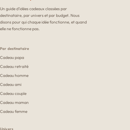
Un guide d’idées cadeaux classées par
destinataire, par univers et par budget. Nous
disons pour qui chaque idée fonctionne, et quand
elle ne fonctionne pas.
Par destinataire
Cadeau papa
Cadeau retraité
Cadeau homme
Cadeau ami
Cadeau couple
Cadeau maman
Cadeau femme
Univers