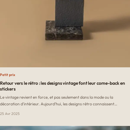
Petit prix
Retour vers le rétro : les designs vintage font leur come-back en
stickers
Le vintage revient en force, et pas seulement dans la mode ou la
décoration d’intérieur. Aujourd’hui, les designs rétro connaissent…
25 Avr 2025