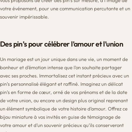
vous proposons de créer des pin’s sur mesure, à l’image de
votre événement, pour une communication percutante et un
souvenir impérissable.
Des pin’s pour célébrer l’amour et l’union
Un mariage est un jour unique dans une vie, un moment de
bonheur et d’émotion intense que l’on souhaite partager
avec ses proches. Immortalisez cet instant précieux avec un
pin’s personnalisé élégant et raffiné. Imaginez un délicat
pin’s en forme de cœur, orné de vos prénoms et de la date
de votre union, ou encore un design plus original reprenant
un élément symbolique de votre histoire d’amour. Offrez ce
bijou miniature à vos invités en guise de témoignage de
votre amour et d’un souvenir précieux qu’ils conserveront